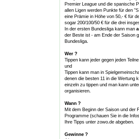
Premier League und die spanische P
allen Ligen werden Punkte für den "S
eine Prämie in Höhe von 50,- € für 
sogar 200/100/50 € für die drei insg
In der ersten Bundesliga kann man
a
der Beste ist - am Ende der Saison gi
Bundesliga.
Wer ?
Tippen kann jeder gegen jeden Tei
und
Tippen kann man in Spielgemeinschaft
denen die besten 11 in die Wertung
einzeln zu tippen und man kann unter
organisieren.
Wann ?
Mit dem Beginn der Saison und der F
Programme (schauen Sie in die Infos 
Ihre Tipps unter zowo.de abgeben.
Gewinne ?